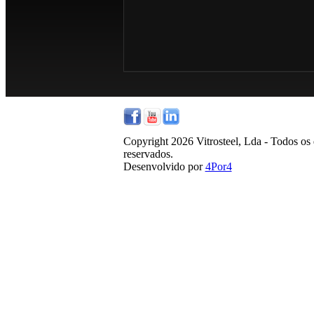
Copyright 2026 Vitrosteel, Lda - Todos os 
reservados.
Desenvolvido por
4Por4