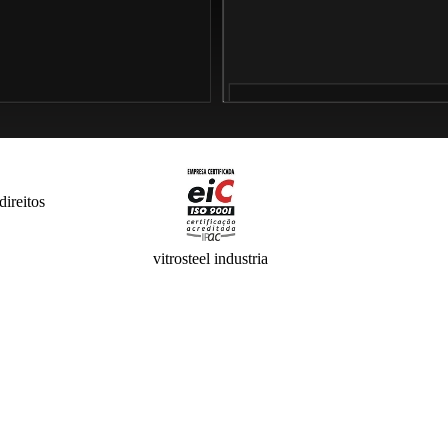
direitos
vitrosteel industria