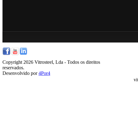
Copyright 2026 Vitrosteel, Lda - Todos os direitos
reservados.
Desenvolvido por
4Por4
vi